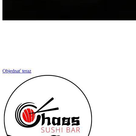
Objednať teraz