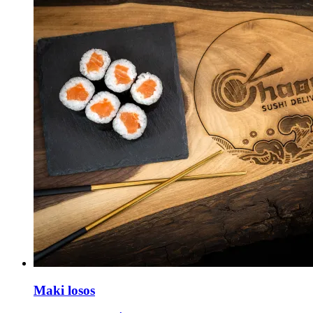
Maki losos