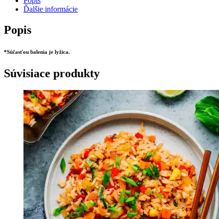
Popis
Ďalšie informácie
Popis
*Súčasťou balenia je lyžica.
Súvisiace produkty